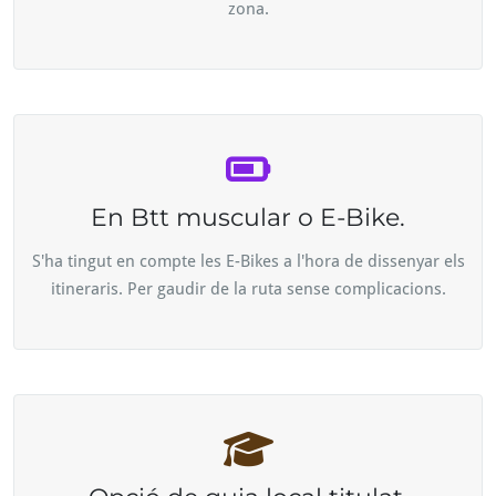
zona.
En Btt muscular o E-Bike.
S'ha tingut en compte les E-Bikes a l'hora de dissenyar els
itineraris. Per gaudir de la ruta sense complicacions.