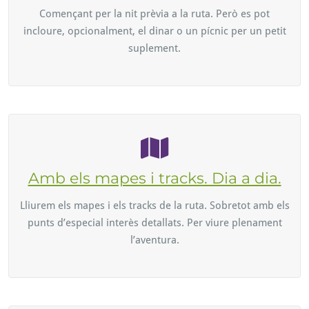
Començant per la nit prèvia a la ruta. Però es pot
incloure, opcionalment, el dinar o un pícnic per un petit
suplement.
Amb els mapes i tracks. Dia a dia.
Lliurem els mapes i els tracks de la ruta. Sobretot amb els
punts d’especial interès detallats. Per viure plenament
l’aventura.