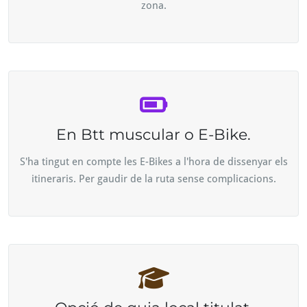
zona.
En Btt muscular o E-Bike.
S'ha tingut en compte les E-Bikes a l'hora de dissenyar els
itineraris. Per gaudir de la ruta sense complicacions.