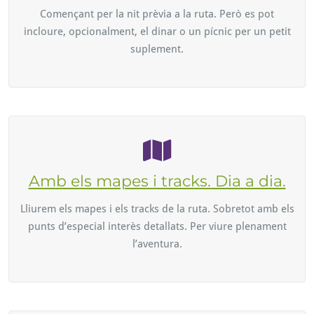
Començant per la nit prèvia a la ruta. Però es pot
incloure, opcionalment, el dinar o un pícnic per un petit
suplement.
Amb els mapes i tracks. Dia a dia.
Lliurem els mapes i els tracks de la ruta. Sobretot amb els
punts d’especial interès detallats. Per viure plenament
l’aventura.