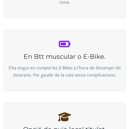
zona.
En Btt muscular o E-Bike.
S'ha tingut en compte les E-Bikes a l'hora de dissenyar els
itineraris. Per gaudir de la ruta sense complicacions.