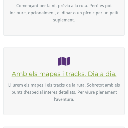
Començant per la nit prèvia a la ruta. Però es pot
incloure, opcionalment, el dinar o un pícnic per un petit
suplement.
Amb els mapes i tracks. Dia a dia.
Lliurem els mapes i els tracks de la ruta. Sobretot amb els
punts d’especial interès detallats. Per viure plenament
l’aventura.