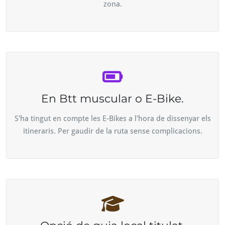
zona.
En Btt muscular o E-Bike.
S'ha tingut en compte les E-Bikes a l'hora de dissenyar els
itineraris. Per gaudir de la ruta sense complicacions.