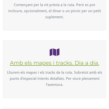
Començant per la nit prèvia a la ruta. Però es pot
incloure, opcionalment, el dinar o un pícnic per un petit
suplement.
Amb els mapes i tracks. Dia a dia.
Lliurem els mapes i els tracks de la ruta. Sobretot amb els
punts d’especial interès detallats. Per viure plenament
l’aventura.